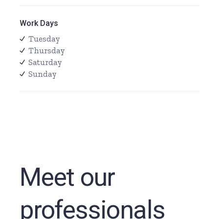
Work Days
Tuesday
Thursday
Saturday
Sunday
Meet our
professionals