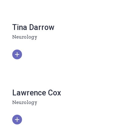
Tina Darrow
Neurology
Lawrence Cox
Neurology