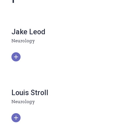
Jake Leod
Neurology
Louis Stroll
Neurology